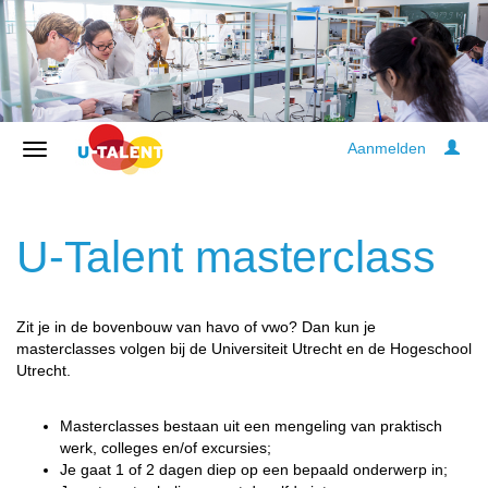
Aanmelden
U-Talent masterclass
Zit je in de bovenbouw van havo of vwo? Dan kun je
masterclasses volgen bij de Universiteit Utrecht en de Hogeschool
Utrecht.
Masterclasses bestaan uit een mengeling van praktisch
werk, colleges en/of excursies;
Je gaat 1 of 2 dagen diep op een bepaald onderwerp in;