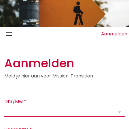
Aanmelden
Aanmelden
Meld je hier aan voor Mission: Transition
Dhr/Mw
*