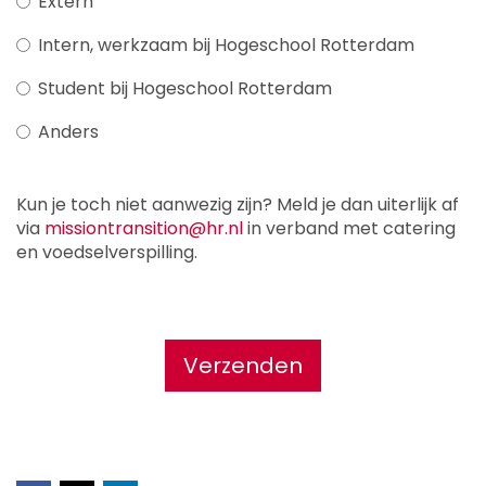
Extern
Intern, werkzaam bij Hogeschool Rotterdam
Student bij Hogeschool Rotterdam
Anders
Kun je toch niet aanwezig zijn? Meld je dan uiterlijk af
via
missiontransition@hr.nl
in verband met catering
en voedselverspilling.
Verzenden