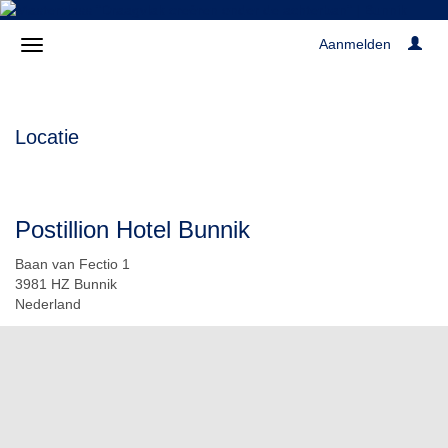
Aanmelden
Locatie
Postillion Hotel Bunnik
Baan van Fectio 1
3981 HZ Bunnik
Nederland