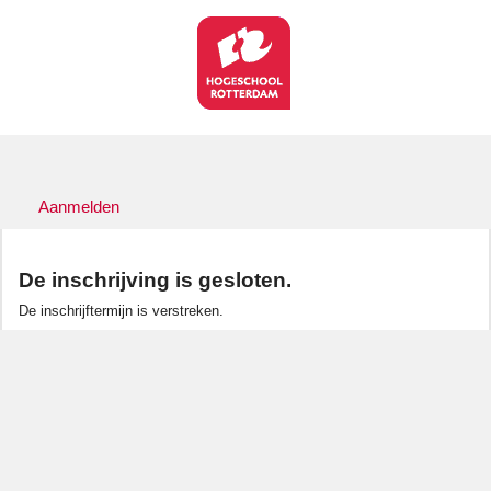
Aanmelden
De inschrijving is gesloten.
De inschrijftermijn is verstreken.