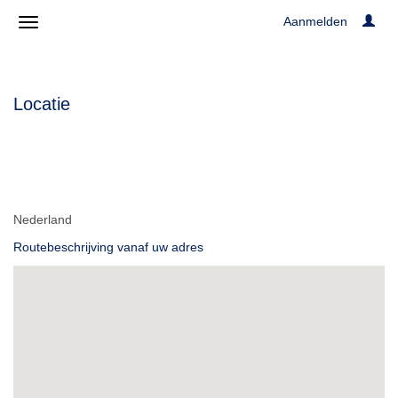
Aanmelden
Locatie
Nederland
Routebeschrijving vanaf uw adres