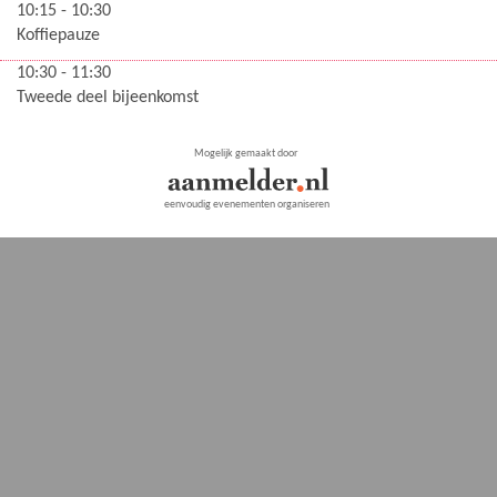
10:15 - 10:30
Koffiepauze
10:30 - 11:30
Tweede deel bijeenkomst
Mogelijk gemaakt door
eenvoudig evenementen organiseren