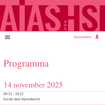
Aanmelden
Programma
14 november 2025
09:15 - 10:15
Eerste deel bijeenkomst