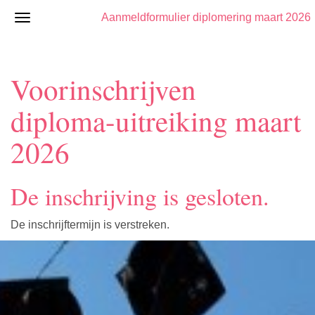
Aanmeldformulier diplomering maart 2026
Voorinschrijven
diploma-uitreiking maart
2026
De inschrijving is gesloten.
De inschrijftermijn is verstreken.