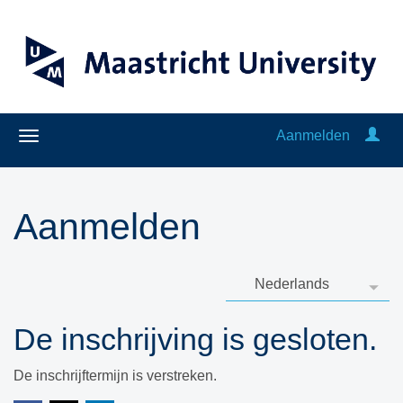
Aanmelden
Aanmelden
De inschrijving is gesloten.
De inschrijftermijn is verstreken.