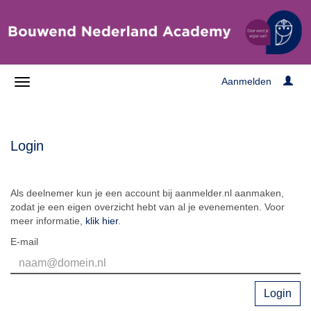
Aanmelden
Login
Als deelnemer kun je een account bij aanmelder.nl aanmaken,
zodat je een eigen overzicht hebt van al je evenementen. Voor
meer informatie,
klik hier
.
E-mail
Login