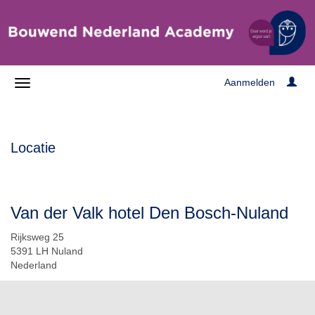
Aanmelden
Locatie
Van der Valk hotel Den Bosch-Nuland
Rijksweg 25
5391 LH Nuland
Nederland