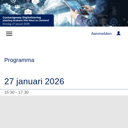
Aanmelden
Programma
27 januari 2026
15:30 - 17:30