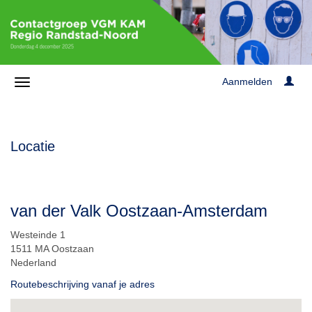
Aanmelden
Locatie
van der Valk Oostzaan-Amsterdam
Westeinde 1
1511 MA Oostzaan
Nederland
Routebeschrijving vanaf je adres