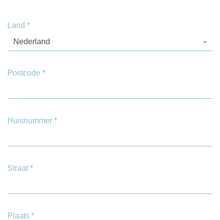
Land
*
Nederland
Postcode
*
Huisnummer
*
Straat
*
Plaats
*