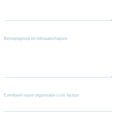
Beroepsgroep en lidmaatschapsnr.
Eventueel naam organisatie i.v.m. factuur