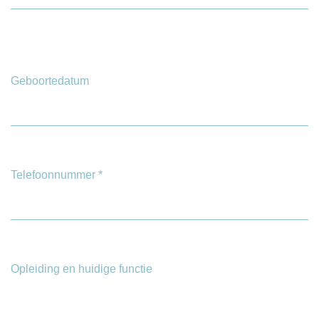
Geboortedatum
Telefoonnummer
*
Opleiding en huidige functie