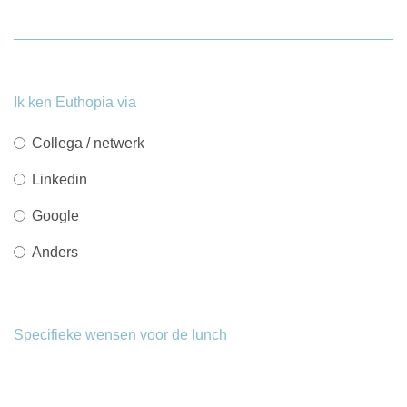
Ik ken Euthopia via
Collega / netwerk
Linkedin
Google
Anders
Specifieke wensen voor de lunch