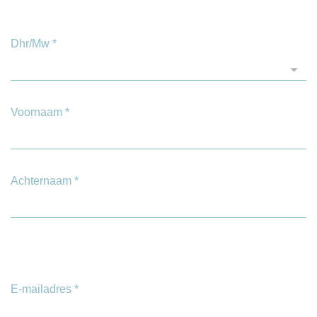
Dhr/Mw
*
Voornaam
*
Achternaam
*
E-mailadres
*