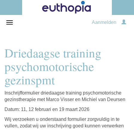
Aanmelden
Driedaagse training
psychomotorische
gezinspmt
Inschrijfformulier driedaagse training psychomotorische
gezinstherapie met Marco Visser en Michiel van Deursen
Datum: 11, 12 februari en 19 maart 2026
Wij verzoeken u onderstaand formulier zorgvuldig in te
vullen, zodat wij uw inschrijving goed kunnen verwerken