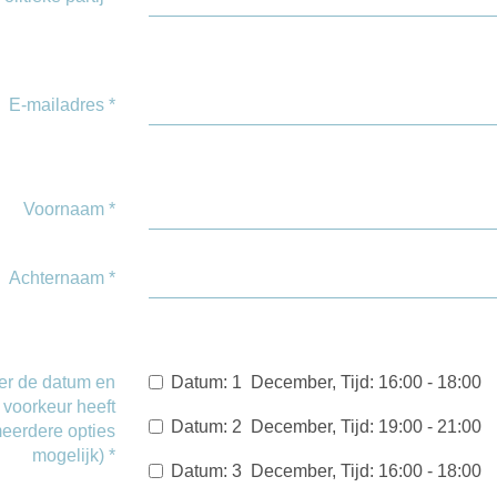
E-mailadres
*
Voornaam
*
Achternaam
*
er de datum en
Datum: 1 December, Tijd: 16:00 - 18:00
w voorkeur heeft
Datum: 2 December, Tijd: 19:00 - 21:00
eerdere opties
mogelijk)
*
Datum: 3 December, Tijd: 16:00 - 18:00