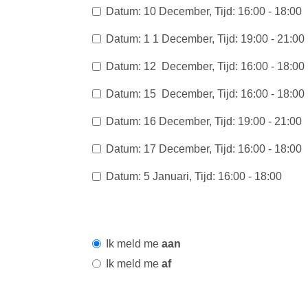
Datum: 10 December, Tijd: 16:00 - 18:00
Datum: 1 1 December, Tijd: 19:00 - 21:00
Datum: 12 December, Tijd: 16:00 - 18:00
Datum: 15 December, Tijd: 16:00 - 18:00
Datum: 16 December, Tijd: 19:00 - 21:00
Datum: 17 December, Tijd: 16:00 - 18:00
Datum: 5 Januari, Tijd: 16:00 - 18:00
Ik meld me
aan
Ik meld me
af