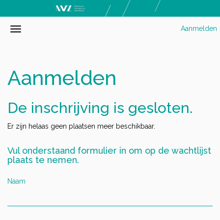
Aanmelden
Aanmelden
De inschrijving is gesloten.
Er zijn helaas geen plaatsen meer beschikbaar.
Vul onderstaand formulier in om op de wachtlijst
plaats te nemen.
Naam