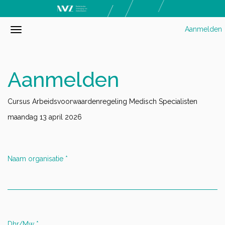
Aanmelden
Aanmelden
Cursus Arbeidsvoorwaardenregeling Medisch Specialisten
maandag 13 april 2026
Naam organisatie
*
Dhr/Mw
*