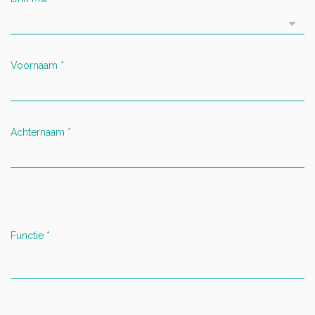
Voornaam
*
Achternaam
*
Functie
*