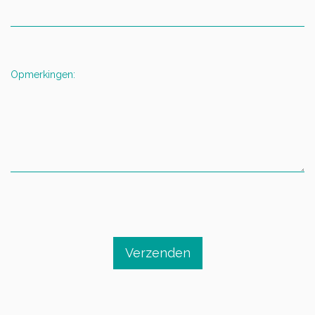
Opmerkingen:
Verzenden