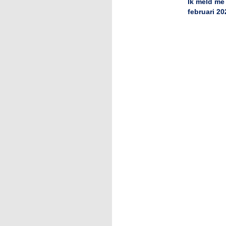
Ik meld me
februari 20