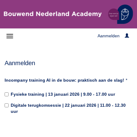
Aanmelden
Aanmelden
Incompany training AI in de bouw: praktisch aan de slag!
*
Fysieke training | 13 januari 2026 | 9.00 - 17.00 uur
Digitale terugkomsessie | 22 januari 2026 | 11.00 - 12.30
uur