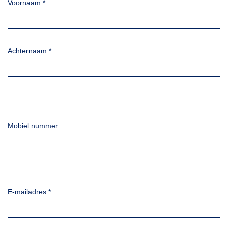
Voornaam
*
Achternaam
*
Mobiel nummer
E-mailadres
*