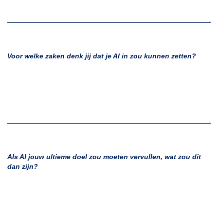
Voor welke zaken denk jij dat je AI in zou kunnen zetten?
Als AI jouw ultieme doel zou moeten vervullen, wat zou dit
dan zijn?