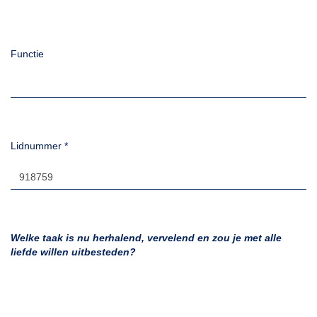
Functie
Lidnummer
*
Welke taak is nu herhalend, vervelend en zou je met alle
liefde willen uitbesteden?