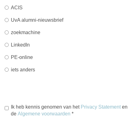
ACIS
UvA alumni-nieuwsbrief
zoekmachine
LinkedIn
PE-online
iets anders
Ik heb kennis genomen van het
Privacy Statement
en
de
Algemene voorwaarden
*