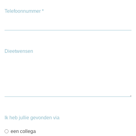
Telefoonnummer
*
Dieetwensen
Ik heb jullie gevonden via
een collega