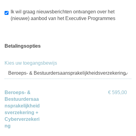
Ik wil graag nieuwsberichten ontvangen over het
(nieuwe) aanbod van het Executive Programmes
Betalingsopties
Kies uw toegangsbewijs
Beroeps- &
€ 595,00
Bestuurdersaa
nsprakelijkheid
sverzekering +
Cyberverzekeri
ng