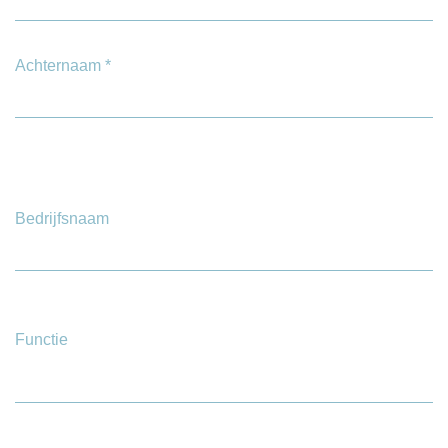
Achternaam
*
Bedrijfsnaam
Functie