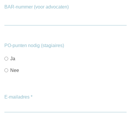
BAR-nummer (voor advocaten)
PO-punten nodig (stagiaires)
Ja
Nee
E-mailadres
*