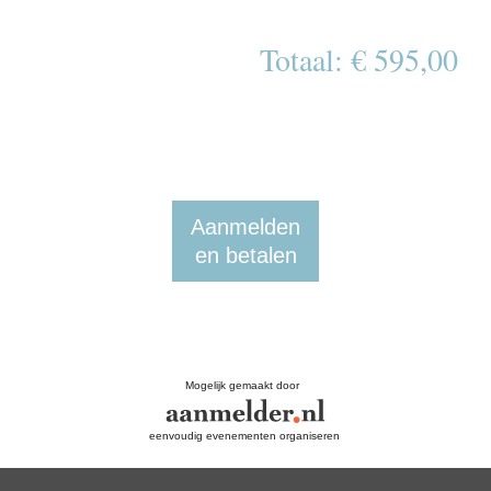
Totaal: € 595,00
Aanmelden
en betalen
Mogelijk gemaakt door
eenvoudig evenementen organiseren