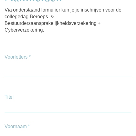
Via onderstaand formulier kun je je inschrijven voor de
collegedag Beroeps- &
Bestuurdersaansprakelijkheidsverzekering +
Cyberverzekering.
Voorletters
*
Titel
Voornaam
*