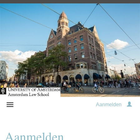
Aanmelden
Aanmelden