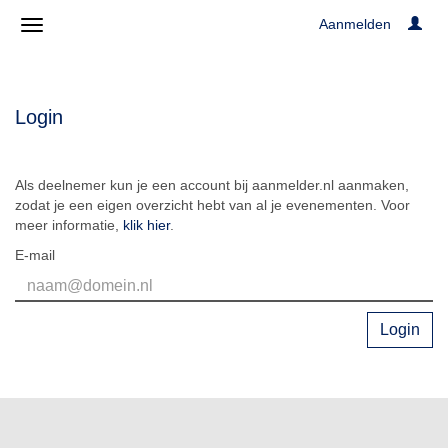
Aanmelden
Login
Als deelnemer kun je een account bij aanmelder.nl aanmaken,
zodat je een eigen overzicht hebt van al je evenementen. Voor
meer informatie,
klik hier
.
E-mail
Login