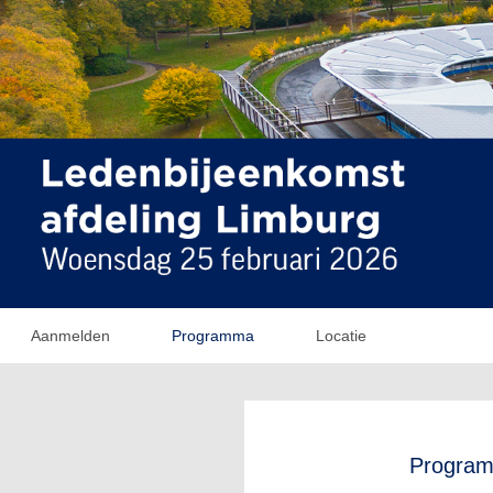
Aanmelden
Programma
Locatie
Progra