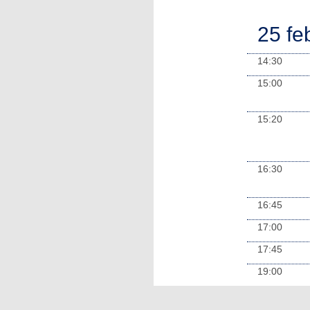
25 fe
14:30
15:00
15:20
16:30
16:45
17:00
17:45
19:00