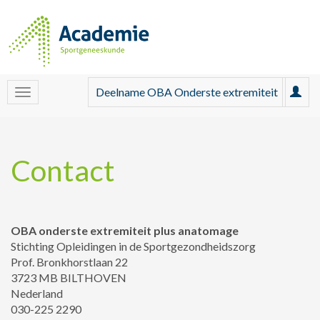
Deelname OBA Onderste extremiteit
Contact
OBA onderste extremiteit plus anatomage
Stichting Opleidingen in de Sportgezondheidszorg
Prof. Bronkhorstlaan 22
3723 MB BILTHOVEN
Nederland
030-225 2290