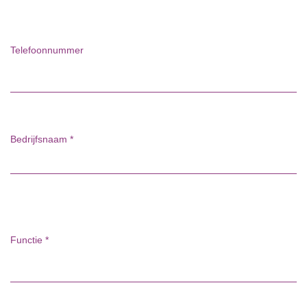
Telefoonnummer
Bedrijfsnaam
*
Functie
*