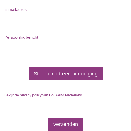
E-mailadres
Persoonlijk bericht
Stuur direct een uitnodiging
Bekijk de privacy policy van Bouwend Nederland
Verzenden