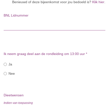
Benieuwd of deze bijeenkomst voor jou bedoeld is?
Klik hier
.
BNL Lidnummer
Ik neem graag deel aan de rondleiding om 13:00 uur
*
Ja
Nee
Dieetwensen
Indien van toepassing