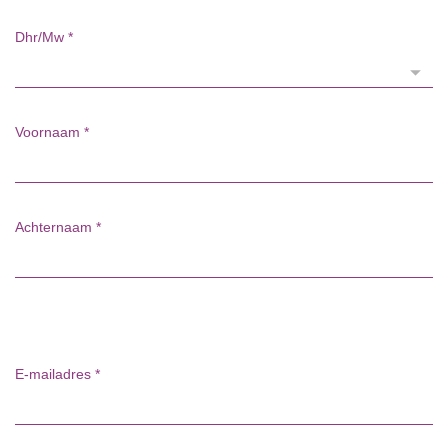
Dhr/Mw
*
Voornaam
*
Achternaam
*
E-mailadres
*