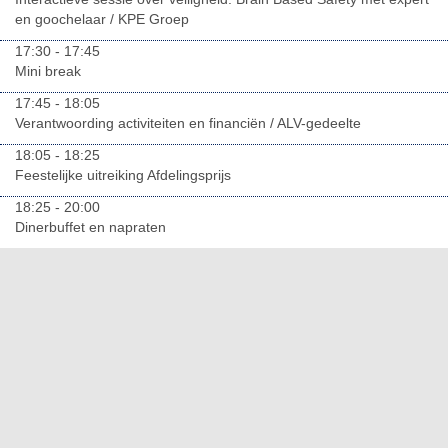
en goochelaar / KPE Groep
17:30 - 17:45
Mini break
17:45 - 18:05
Verantwoording activiteiten en financiën / ALV-gedeelte
18:05 - 18:25
Feestelijke uitreiking Afdelingsprijs
18:25 - 20:00
Dinerbuffet en napraten