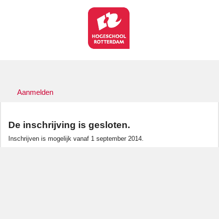
Aanmelden
De inschrijving is gesloten.
Inschrijven is mogelijk vanaf 1 september 2014.