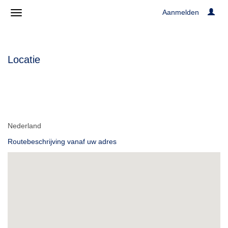
Aanmelden
Locatie
Nederland
Routebeschrijving vanaf uw adres