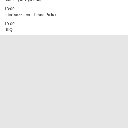
18:00
Intermezzo met Frans Pollux
19:00
BBQ