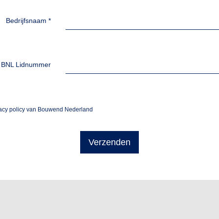
Bedrijfsnaam
*
BNL Lidnummer
vacy policy van Bouwend Nederland
Verzenden