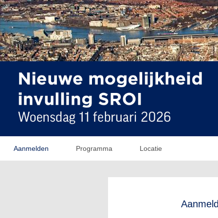
Aanmelden
Programma
Locatie
Aanmel