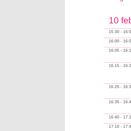
10 fe
15:30 - 16:
16:00 - 16:
16:05 - 16:
16:15 - 16:
16:25 - 16:
16:35 - 16:
16:40 - 17:
17:10 - 17: