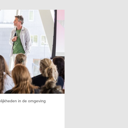
lijkheden in de omgeving