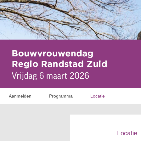
Aanmelden
Programma
Locatie
Locatie