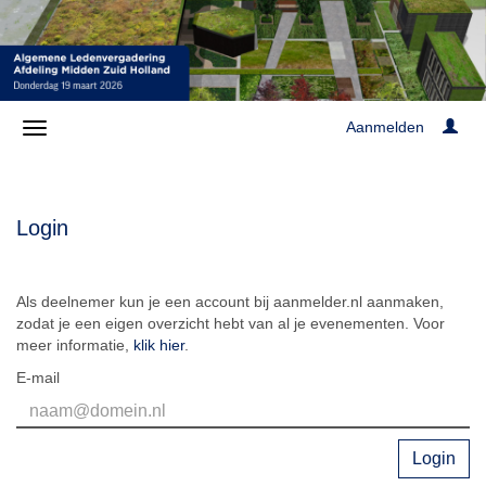
Aanmelden
Login
Als deelnemer kun je een account bij aanmelder.nl aanmaken,
zodat je een eigen overzicht hebt van al je evenementen. Voor
meer informatie,
klik hier
.
E-mail
Login