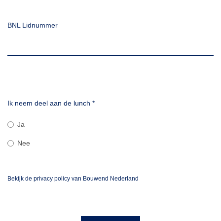
BNL Lidnummer
Ik neem deel aan de lunch
*
Ja
Nee
Bekijk de privacy policy van Bouwend Nederland