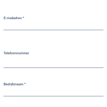
E-mailadres
*
Telefoonnummer
Bedrijfsnaam
*