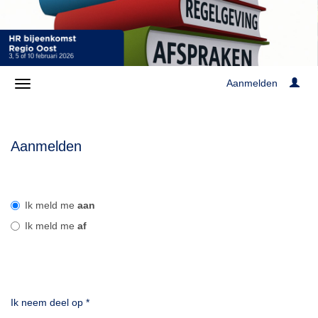
Aanmelden
Aanmelden
Ik meld me
aan
Ik meld me
af
Ik neem deel op
*