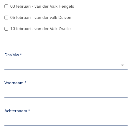
03 februari - van der Valk Hengelo
05 februari - van der valk Duiven
10 februari - van der Valk Zwolle
Dhr/Mw
*
Voornaam
*
Achternaam
*