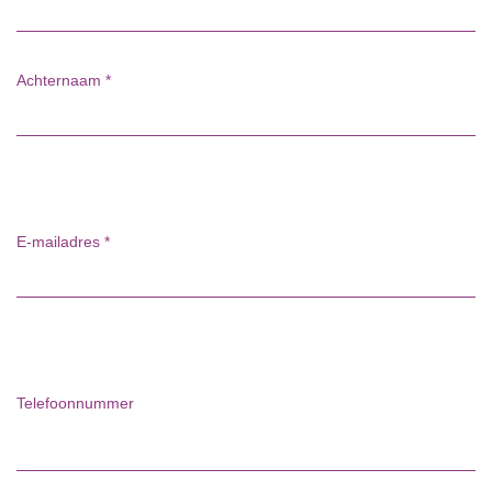
Achternaam
*
E-mailadres
*
Telefoonnummer