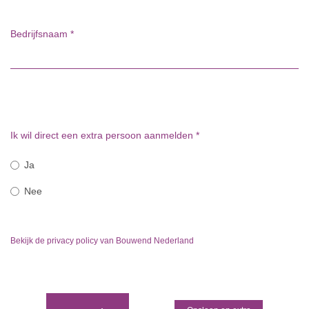
Bedrijfsnaam
*
Ik wil direct een extra persoon aanmelden
*
Ja
Nee
Bekijk de privacy policy van Bouwend Nederland