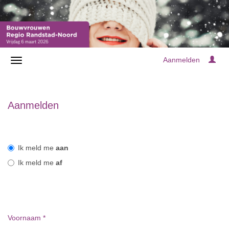
Aanmelden
Aanmelden
Ik meld me
aan
Ik meld me
af
Voornaam
*