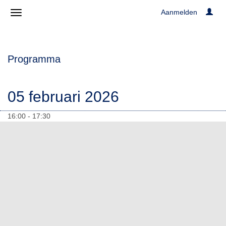
Aanmelden
Programma
05 februari 2026
16:00 - 17:30