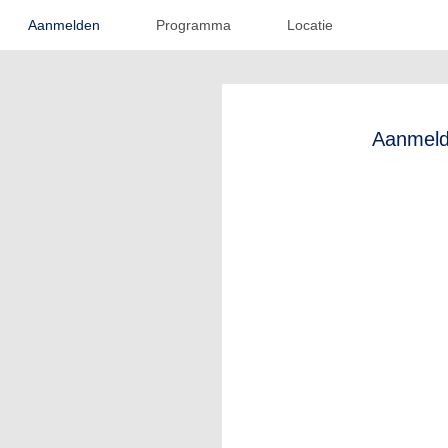
Aanmelden
Programma
Locatie
Aanmel