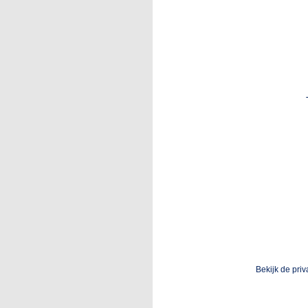
Bekijk de pri