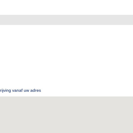
ijving vanaf uw adres