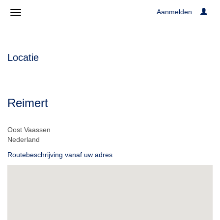
Aanmelden
Locatie
Reimert
Oost Vaassen
Nederland
Routebeschrijving vanaf uw adres