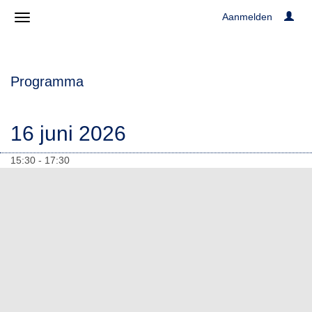
Aanmelden
Programma
16 juni 2026
15:30 - 17:30