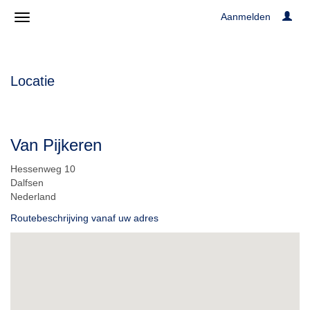
Aanmelden
Locatie
Van Pijkeren
Hessenweg 10
Dalfsen
Nederland
Routebeschrijving vanaf uw adres