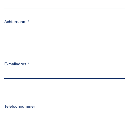
Achternaam
*
E-mailadres
*
Telefoonnummer