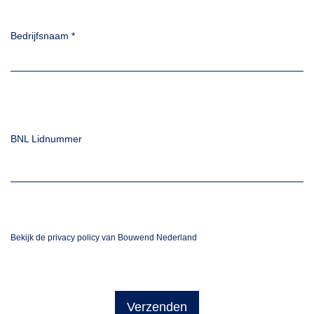
Bedrijfsnaam
*
BNL Lidnummer
Bekijk de privacy policy van Bouwend Nederland
Verzenden