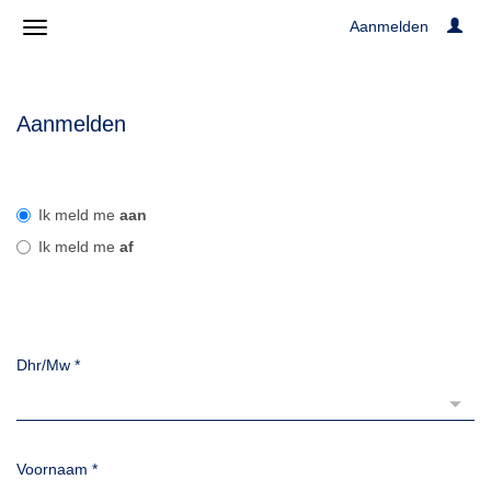
Aanmelden
Aanmelden
Ik meld me
aan
Ik meld me
af
Dhr/Mw
*
Voornaam
*