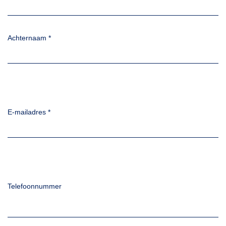
Achternaam
*
E-mailadres
*
Telefoonnummer