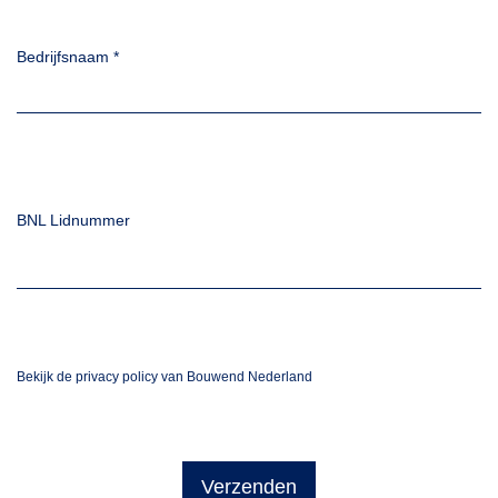
Bedrijfsnaam
*
BNL Lidnummer
Bekijk de privacy policy van Bouwend Nederland
Verzenden