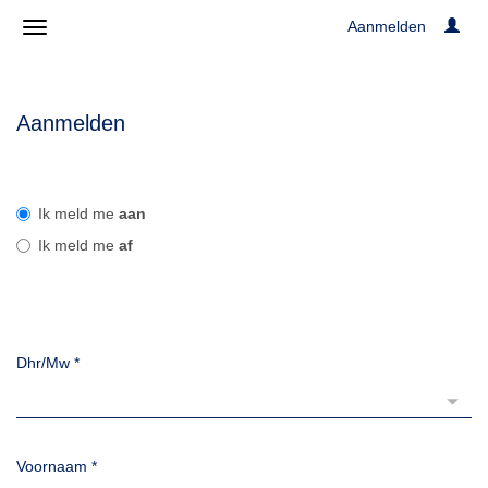
Aanmelden
Aanmelden
Ik meld me
aan
Ik meld me
af
Dhr/Mw
*
Voornaam
*