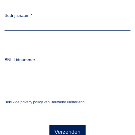
Bedrijfsnaam
*
BNL Lidnummer
Bekijk de privacy policy van Bouwend Nederland
Verzenden