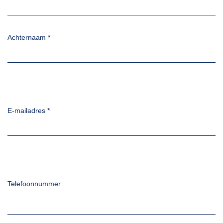
Achternaam
*
E-mailadres
*
Telefoonnummer