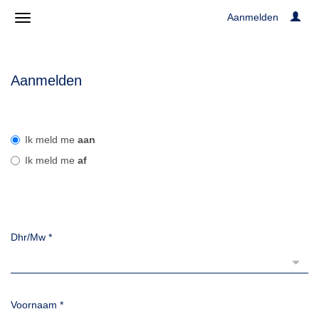
Aanmelden
Aanmelden
Ik meld me
aan
Ik meld me
af
Dhr/Mw
*
Voornaam
*