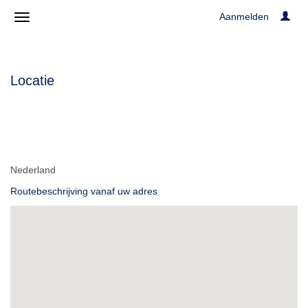
Aanmelden
Locatie
Nederland
Routebeschrijving vanaf uw adres