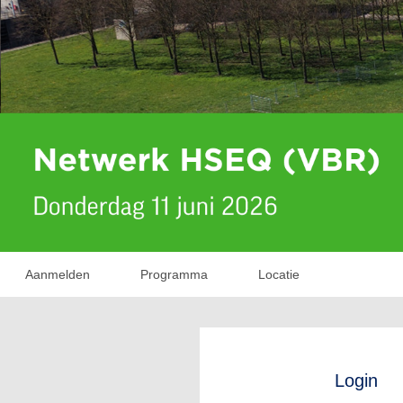
Aanmelden
Programma
Locatie
Login