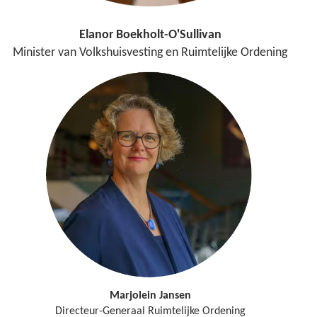
Elanor Boekholt-O'Sullivan
Minister van Volkshuisvesting en Ruimtelijke Ordening
Marjolein Jansen
Directeur-Generaal Ruimtelijke Ordening