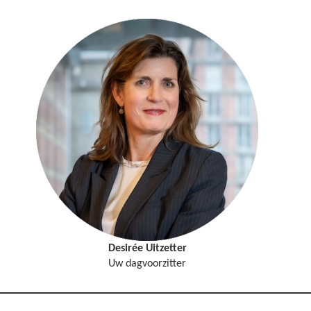
Desirée Uitzetter
Uw dagvoorzitter