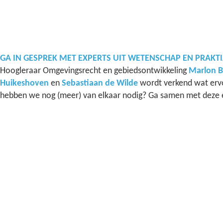
GA IN GESPREK MET EXPERTS UIT WETENSCHAP EN PRAKTI
Hoogleraar Omgevingsrecht en gebiedsontwikkeling
Marlon 
Huikeshoven
en
Sebastiaan de Wilde
wordt verkend wat ervo
hebben we nog (meer) van elkaar nodig? Ga samen met deze en