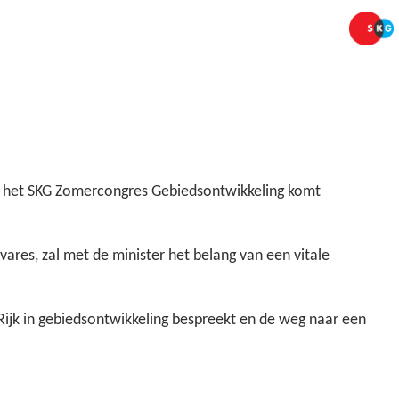
uni het SKG Zomercongres Gebiedsontwikkeling komt
ares, zal met de minister het belang van een vitale
 Rijk in gebiedsontwikkeling bespreekt en de weg naar een