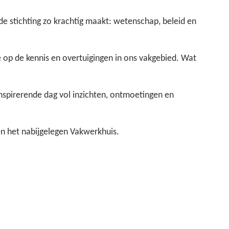
 de stichting zo krachtig maakt: wetenschap, beleid en
 op de kennis en overtuigingen in ons vakgebied. Wat
inspirerende dag vol inzichten, ontmoetingen en
n het nabijgelegen Vakwerkhuis.