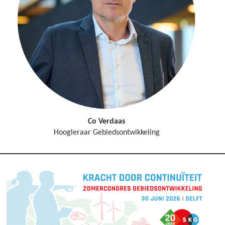
Co Verdaas
Hoogleraar Gebiedsontwikkeling