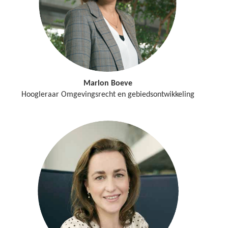
Marlon Boeve
Hoogleraar Omgevingsrecht en gebiedsontwikkeling