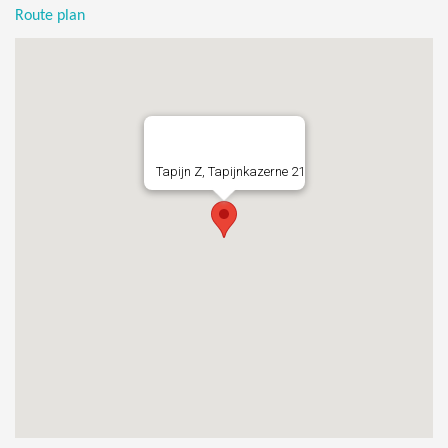
Route plan
Tapijn Z, Tapijnkazerne 21