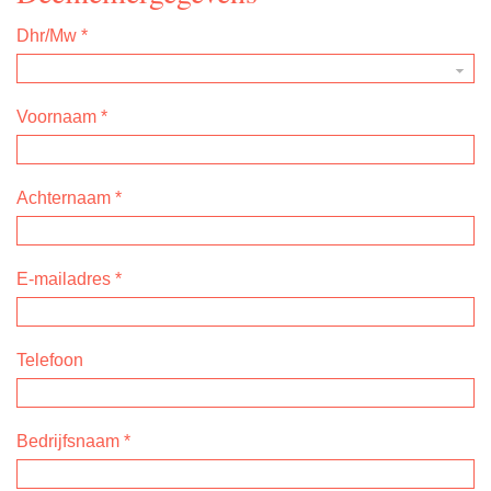
Dhr/Mw
*
Voornaam
*
Achternaam
*
E-mailadres
*
Telefoon
Bedrijfsnaam
*