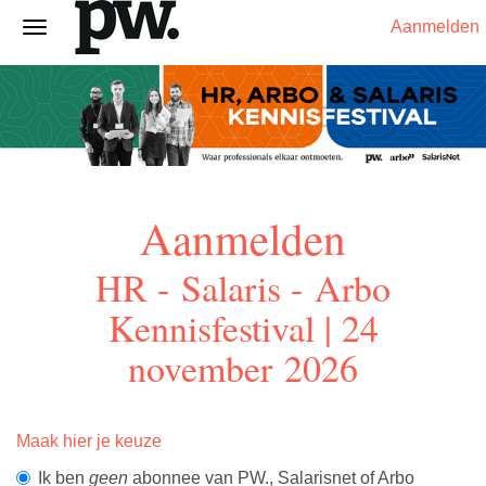
Aanmelden
Aanmelden
HR - Salaris - Arbo
Kennisfestival | 24
november 2026
Maak hier je keuze
Ik ben
geen
abonnee van PW., Salarisnet of Arbo