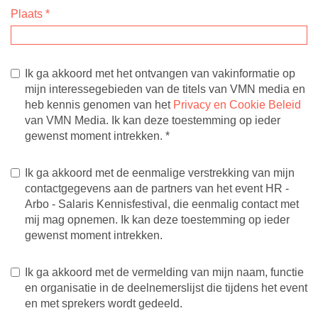
Plaats
*
Ik ga akkoord met het ontvangen van vakinformatie op
mijn interessegebieden van de titels van VMN media en
heb kennis genomen van het
Privacy en Cookie Beleid
van VMN Media. Ik kan deze toestemming op ieder
gewenst moment intrekken.
*
Ik ga akkoord met de eenmalige verstrekking van mijn
contactgegevens aan de partners van het event HR -
Arbo - Salaris Kennisfestival, die eenmalig contact met
mij mag opnemen. Ik kan deze toestemming op ieder
gewenst moment intrekken.
Ik ga akkoord met de vermelding van mijn naam, functie
en organisatie in de deelnemerslijst die tijdens het event
en met sprekers wordt gedeeld.