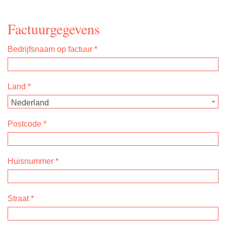
Factuurgegevens
Bedrijfsnaam op factuur
*
Land
*
Nederland
Postcode
*
Huisnummer
*
Straat
*