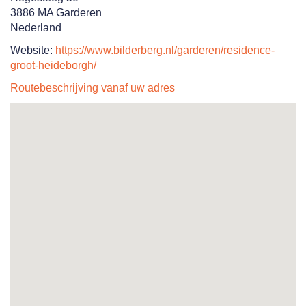
3886 MA Garderen
Nederland
Website:
https://www.bilderberg.nl/garderen/residence-
groot-heideborgh/
Routebeschrijving vanaf uw adres