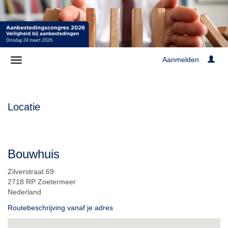
Aanmelden
Locatie
Bouwhuis
Zilverstraat 69
2718 RP Zoetermeer
Nederland
Routebeschrijving vanaf je adres