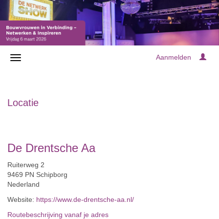
Aanmelden
Locatie
De Drentsche Aa
Ruiterweg 2
9469 PN Schipborg
Nederland
Website:
https://www.de-drentsche-aa.nl/
Routebeschrijving vanaf je adres